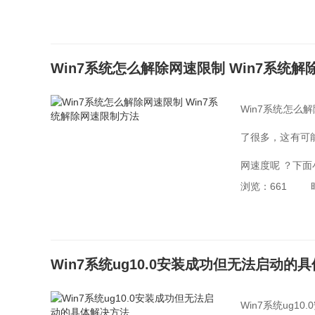
Win7系统怎么解除网速限制 Win7系统
Win7系统怎
了很多，这有可
网速度呢 ？下面
浏览：661
Win7系统ug10.0安装成功但无法启动的
Win7系统ug1