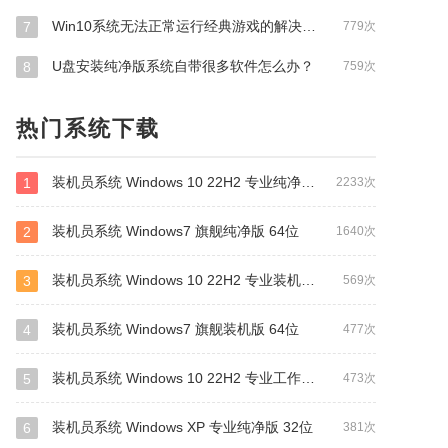
Win10系统无法正常运行经典游戏的解决方法
7
779次
U盘安装纯净版系统自带很多软件怎么办？
8
759次
热门系统下载
装机员系统 Windows 10 22H2 专业纯净版 64位
1
2233次
装机员系统 Windows7 旗舰纯净版 64位
2
1640次
装机员系统 Windows 10 22H2 专业装机版 64位
3
569次
装机员系统 Windows7 旗舰装机版 64位
4
477次
装机员系统 Windows 10 22H2 专业工作站版 64位
5
473次
装机员系统 Windows XP 专业纯净版 32位
6
381次