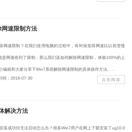
解除网速限制方法
么解除网速限制？在我们使用电脑的过程中，有时候觉得网速比以前变慢
能是网速收到了限制，那么我们该如何解除网速限制，体验100%的上
小编就和大家分享下Win7系统解除网速限制的具体操作方法。...
时间：2018-07-30
点击阅读
具体解决方法
0.0安装成功但无法启动怎么办？很多Win7用户在网上下载安装了ug10.0