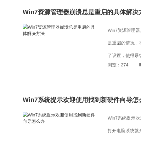
Win7资源管理器崩溃总是重启的具体解决
Win7资源管理
是重启的情况，
了设置，使得系
浏览：274
理器崩溃总是重启
Win7系统提示欢迎使用找到新硬件向导怎
Win7系统提示
打开电脑系统就