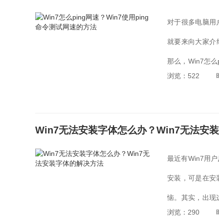
对于很多电脑用
就要来向大家介
那么，Win7怎么
浏览：522
速的方法。...
Win7无法安装字体怎么办？Win7无法安
最近有Win7
安装，可是在安
恼。其实，出现这一
浏览：290
法安装字体怎么办呢