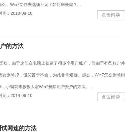
么，Win7文件夹选项不见了如何解决呢？...
时间：2018-08-10
点击阅读
账户的方法
用户反映，由于之前在电脑上创建了很多个用户账户，但由于有些账户并
想要删除掉，但又苦于不会，为此非常烦恼。那么，Win7怎么删除用
，小编就来教教大家Win7删除用户账户的方法。...
时间：2018-08-10
点击阅读
令测试网速的方法