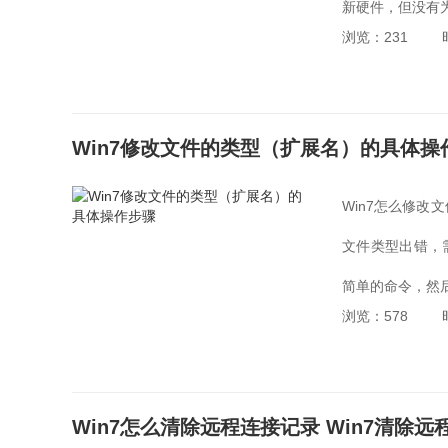
新硬件，但没有为
浏览：231
Win7修改文件的类型（扩展名）的具体操
Win7怎么修改
文件类型出错，
简单的命令，然后
浏览：578
文件的类型（扩展
Win7怎么清除远程连接记录 Win7清除