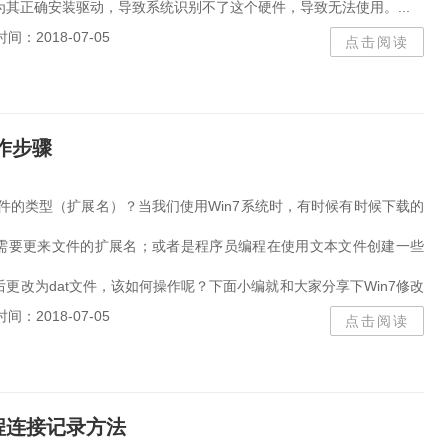
其正确安装驱动，导致系统识别不了这个硬件，导致无法使用。...
时间：2018-07-05
点击阅读
作步骤
文件的类型（扩展名）？当我们使用Win7系统时，有时候有时候下载的
需要更来文件的扩展名；或者是程序员编程在使用文本文件创建一些
更改为dat文件，该如何操作呢？下面小编就和大家分享下Win7修改
时间：2018-07-05
点击阅读
名）的具体...
远程连接记录方法