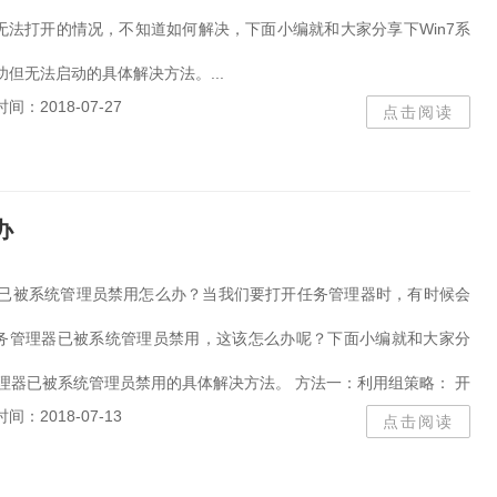
无法打开的情况，不知道如何解决，下面小编就和大家分享下Win7系
成功但无法启动的具体解决方法。...
时间：2018-07-27
点击阅读
办
理器已被系统管理员禁用怎么办？当我们要打开任务管理器时，有时候会
务管理器已被系统管理员禁用，这该怎么办呢？下面小编就和大家分
管理器已被系统管理员禁用的具体解决方法。 方法一：利用组策略： 开
时间：2018-07-13
点击阅读