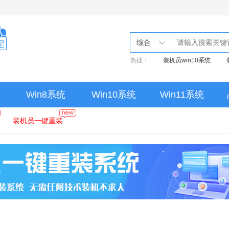
综合
热搜：
装机员win10系统
Win8系统
Win10系统
Win11系统
装机员一键重装