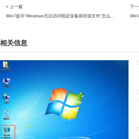
< 上一篇
下一
Win7提示“Windows无法访问指定设备路径或文件”怎么办？
Wi
相关信息