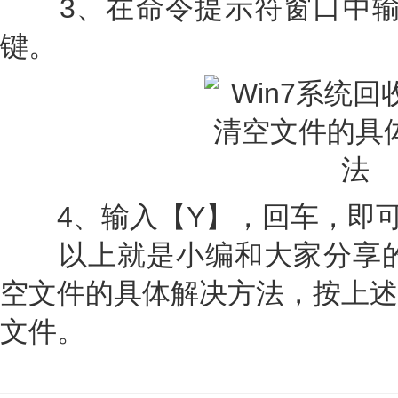
3、在命令提示符窗口中输入ch
键。
4、输入【Y】，回车，即可
以上就是小编和大家分享的W
空文件的具体解决方法，按上述
文件。