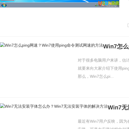
对于很多电脑用户来讲，估
就要来向大家介绍下使用pi
那么，Win7怎么pi...
最近有Win7用户反映，因