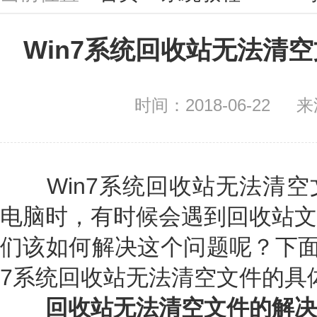
Win7系统回收站无法清
时间：2018-06-22
来
Win7系统回收站无法清空
电脑时，有时候会遇到回收站文
们该如何解决这个问题呢？下面
7系统回收站无法清空文件的具
回收站无法清空文件的解决