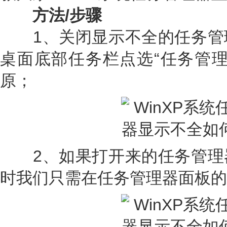
方法/步骤
1、关闭显示不全的任务管
桌面底部任务栏点选“任务管理
原；
2、如果打开来的任务管理
时我们只需在任务管理器面板的