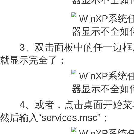
3、双击面板中的任一边框
就显示完全了；
4、或者，点击桌面开始菜
然后输入“services.msc”；