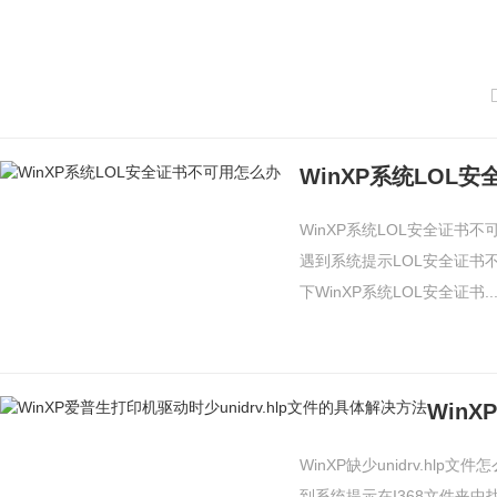
WinXP系统LOL
WinXP系统LOL安全证书
遇到系统提示LOL安全证书
下WinXP系统LOL安全证书..
WinXP缺少unidrv.h
到系统提示在I368文件夹中