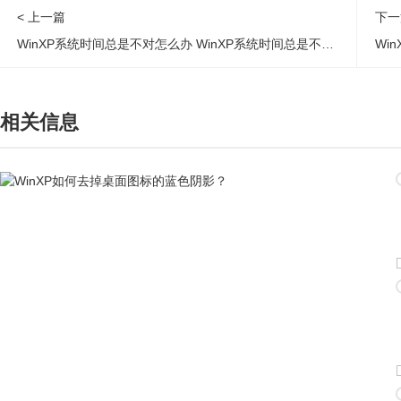
< 上一篇
下一
WinXP系统时间总是不对怎么办 WinXP系统时间总是不对解决步骤
Wi
相关信息