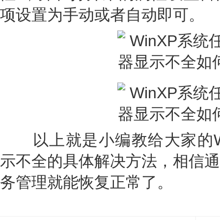
项设置为手动或者自动即可。
以上就是小编教给大家的Wi
示不全的具体解决方法，相信通
务管理就能恢复正常了。