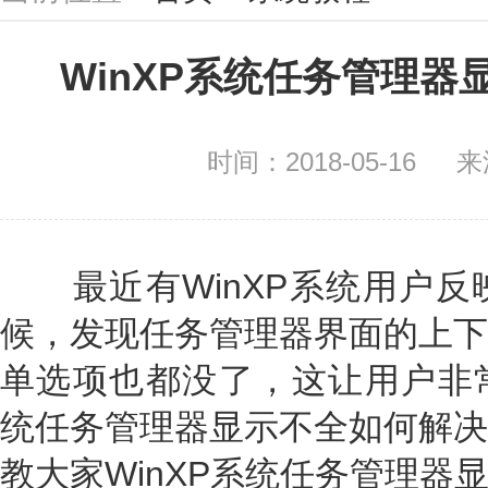
WinXP系统任务管理
时间：2018-05-16
来
最近有WinXP系统用户反
候，发现任务管理器界面的上下
单选项也都没了，这让用户非常
统任务管理器显示不全如何解决
教大家WinXP系统任务管理器