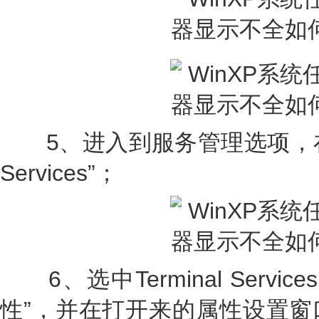
5、进入到服务管理选项，在它的
Services”；
6、选中Terminal Serv
性”，并在打开来的属性设置窗