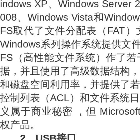
indows XP、Windows Server 
008、Windows Vista和Wi
FS取代了文件分配表（FAT）文件
Windows系列操作系统提供文件
FS（高性能文件系统）作了若
据，并且使用了高级数据结构，
和磁盘空间利用率，并提供了若
控制列表（ACL）和文件系统
义属于商业秘密 ，但 Micros
权产品。
2、USB接口