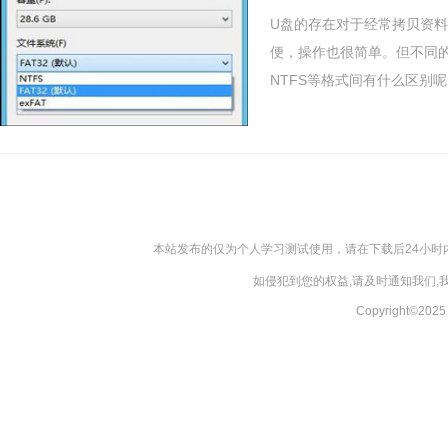
U盘的存在对于经常拷贝资料
便，操作也很简单。但不同的U
NTFS等格式间有什么区别呢？
本站发布的仅为个人学习测试使用，请在下载后24小
如侵犯到您的权益,请及时通知我们
Copyright©20