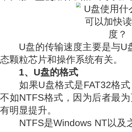
U盘的传输速度主要是与U盘
态颗粒芯片和操作系统有关。
1、U盘的格式
如果U盘格式是FAT32格式
不如NTFS格式，因为后者最
有明显提升。
NTFS是Windows NT以及之后