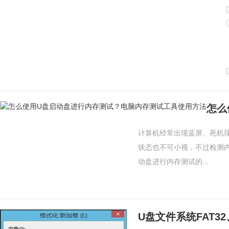
计算机经常出现蓝屏、死机
状态也不可小视，不过检测
动盘进行内存测试的...
U盘文件系统FAT32