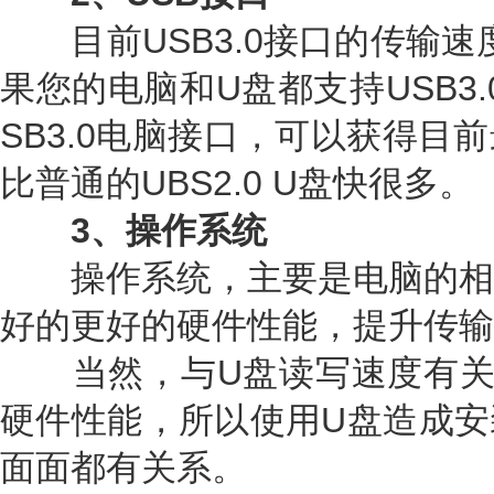
目前USB3.0接口的传输速度
果您的电脑和U盘都支持USB3
SB3.0电脑接口，可以获得目
比普通的UBS2.0 U盘快很多。
3、操作系统
操作系统，主要是电脑的相
好的更好的硬件性能，提升传输
当然，与U盘读写速度有关
硬件性能，所以使用U盘造成安
面面都有关系。