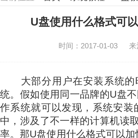
U盘使用什么格式可
时间：2017-01-03
来
大部分用户在安装系统的时
统。假如使用同一品牌的U盘不
作系统就可以发现，系统安装
中，涉及了不一样的计算机读取
率。那U盘使用什么格式可以加