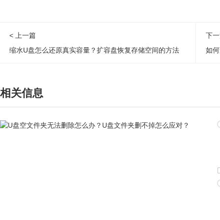
< 上一篇
下一
缩水U盘怎么还原真实容量？扩容盘恢复存储空间的方法
如何
相关信息