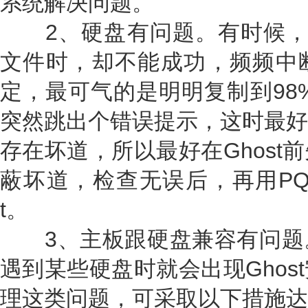
系统解决问题。
2、硬盘有问题。有时候，在向
文件时，却不能成功，频频中
定，最可气的是明明复制到98
突然跳出个错误提示，这时最好
存在坏道，所以最好在Ghost
蔽坏道，检查无误后，再用PQ
t。
3、主板跟硬盘兼容有问题
遇到某些硬盘时就会出现Ghos
理这类问题，可采取以下措施达到