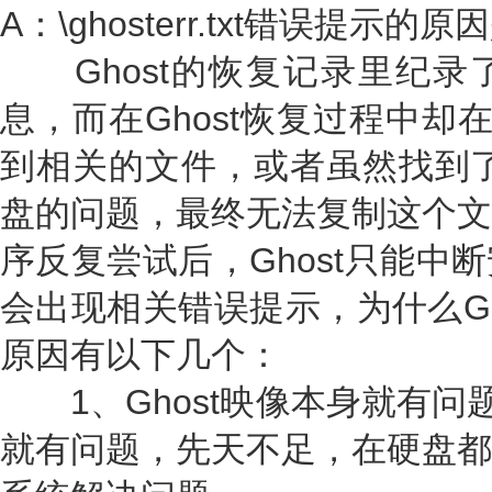
A：\ghosterr.txt错误提示
Ghost的恢复记录里纪录
息，而在Ghost恢复过程中却在
到相关的文件，或者虽然找到了
盘的问题，最终无法复制这个文
序反复尝试后，Ghost只能中
会出现相关错误提示，为什么Gh
原因有以下几个：
1、Ghost映像本身就有问题
就有问题，先天不足，在硬盘都