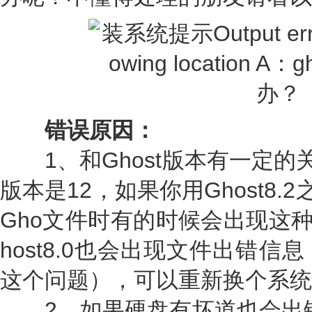
错误原因：
1、和Ghost版本有一定的
版本是12，如果你用Ghost8.
Gho文件时有的时候会出现这
host8.0也会出现文件出错信
这个问题），可以重新换个系统
2、如果硬盘有坏道也会出错，