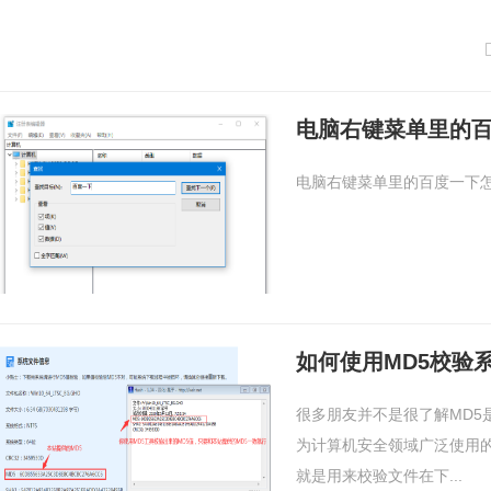
电脑右键菜单里的
电脑右键菜单里的百度一下
如何使用MD5校验
很多朋友并不是很了解MD5
为计算机安全领域广泛使用
就是用来校验文件在下...