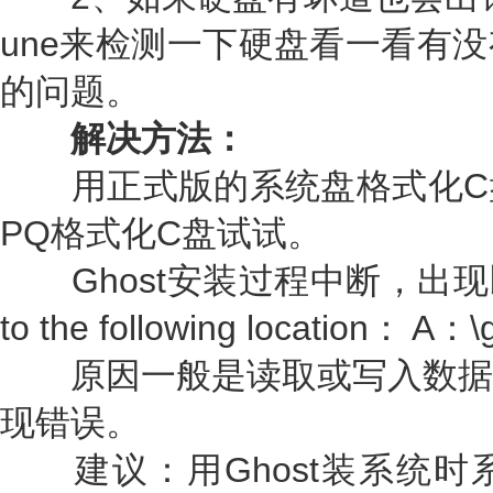
une来检测一下硬盘看一看有
的问题。
解决方法：
用正式版的系统盘格式化C
PQ格式化C盘试试。
Ghost安装过程中断，出现以下提示O
to the following location： A：\g
原因一般是读取或写入数据
现错误。
建议：用Ghost装系统时