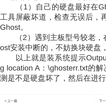
（1）自己的硬盘最好在Gho
工具屏蔽坏道，检查无误后，再
Ghost。
（2）遇到主板型号较老，在
ost安装中断的，不妨换块硬盘
以上就是装系统提示Output error f
g location A：\ghoster
测是不是硬盘坏了，然后在进行
< 上一篇
下一