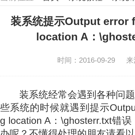
装系统提示Output error file
location A：\ghos
时间：2016-09-29
来
装系统经常会遇到各种问题
些系统的时候就遇到提示Output error 
g location A：\ghoster
办呢？不懂得处理的朋友请看以