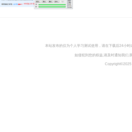
本站发布的仅为个人学习测试使用，请在下载后24小
如侵犯到您的权益,请及时通知我们
Copyright©20