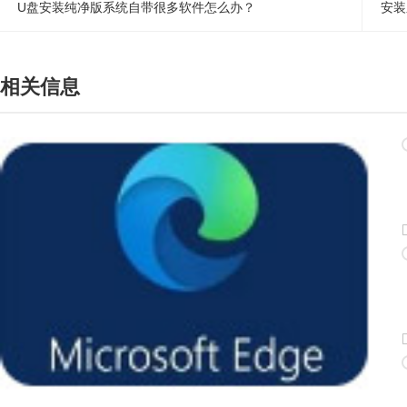
U盘安装纯净版系统自带很多软件怎么办？
安装
相关信息