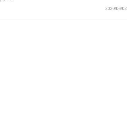
2020/06/02