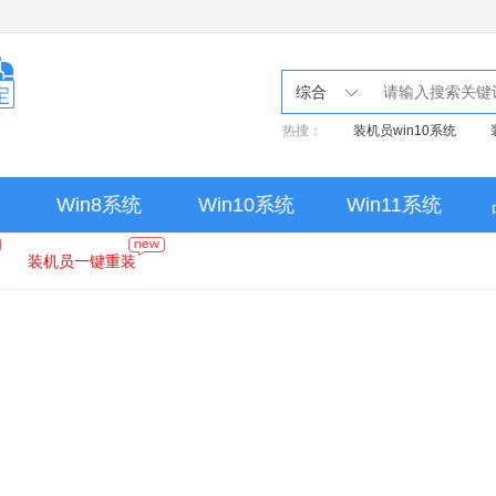
综合
热搜：
装机员win10系统
Win8系统
Win10系统
Win11系统
装机员一键重装