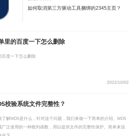
如何取消第三方驱动工具捆绑的2345主页？
单里的百度一下怎么删除
的百度一下怎么删除
2022/10/02
D5校验系统文件完整性？
很了解MD5是什么，针对这个问题，我们来做一下简单的介绍。MD5
域广泛使用的一种散列函数，用以提供文件的完整性保护。简单来说
下...