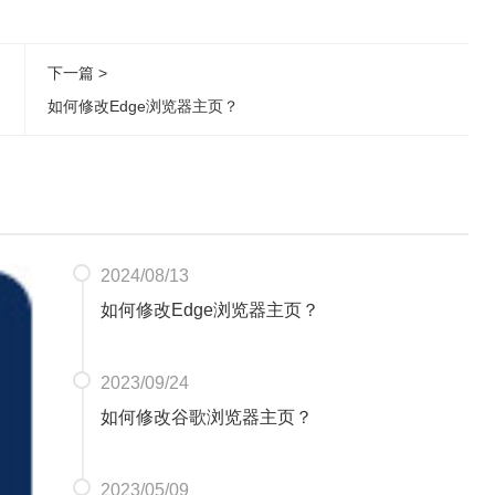
下一篇 >
如何修改Edge浏览器主页？
2024/08/13
如何修改Edge浏览器主页？
2023/09/24
如何修改谷歌浏览器主页？
2023/05/09