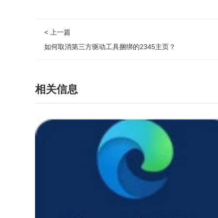
< 上一篇
如何取消第三方驱动工具捆绑的2345主页？
相关信息