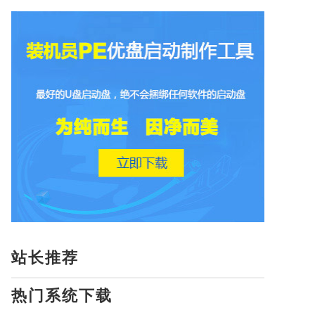
站长推荐
热门系统下载