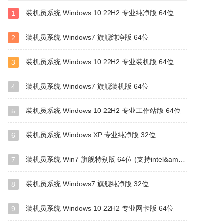
装机员系统 Windows 10 22H2 专业纯净版 64位
1
装机员系统 Windows7 旗舰纯净版 64位
2
装机员系统 Windows 10 22H2 专业装机版 64位
3
装机员系统 Windows7 旗舰装机版 64位
4
装机员系统 Windows 10 22H2 专业工作站版 64位
5
装机员系统 Windows XP 专业纯净版 32位
6
装机员系统 Win7 旗舰特别版 64位 (支持intel&amd最新硬件)
7
装机员系统 Windows7 旗舰纯净版 32位
8
装机员系统 Windows 10 22H2 专业网卡版 64位
9