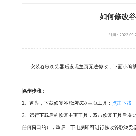
如何修改谷
时间：2023-09-
安装谷歌浏览器后发现主页无法修改，下面小编就
操作步骤：
1、首先，下载修复谷歌浏览器主页工具：
点击下载
2、运行下载后的修复主页工具，双击修复工具后将
任何窗口的），重启一下电脑即可进行修改谷歌浏览