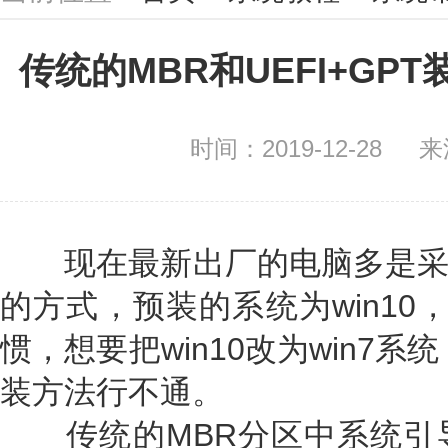
传统的MBR和UEFI+GP
时间：2019-12-28
来
现在最新出厂的电脑多是采用的
的方式，预装的系统为win10，
惯，想要把win10改为win7
装方法行不通。
传统的MBR分区中系统引