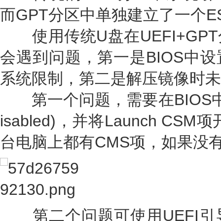
而GPT分区中单独建立了一个E
使用传统U盘在UEFI+GP
会遇到问题，第一是BIOS中
系统限制，第二是解压镜像时未
第一个问题，需要在BIOS中将Se
isabled)，并将Launch CSM
台电脑上都有CMS项，如果没
第二个问题可使用UEFI引