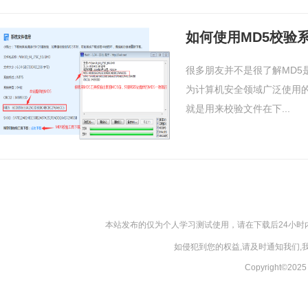
如何使用MD5校验
很多朋友并不是很了解MD5
为计算机安全领域广泛使用
就是用来校验文件在下...
本站发布的仅为个人学习测试使用，请在下载后24小
如侵犯到您的权益,请及时通知我们
Copyright©20