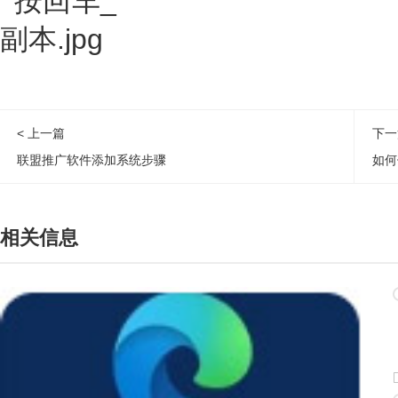
< 上一篇
下一
联盟推广软件添加系统步骤
如何
相关信息