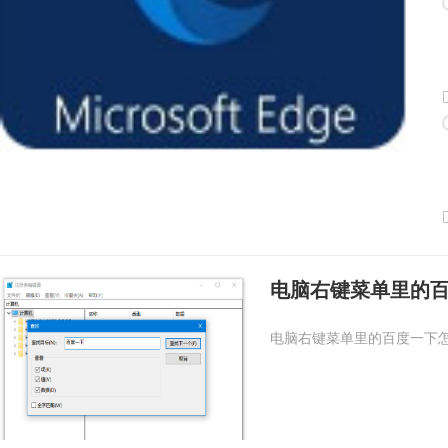
电脑右键菜单里的
电脑右键菜单里的百度一下