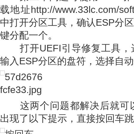
载地址http://www.33lc.com/s
中打开分区工具，确认ESP分
键分配一个。
打开UEFI引导修复工具，
输入ESP分区的盘符，选择自
这两个问题都解决后就可以正
出现了以下提示，直接按回车跳