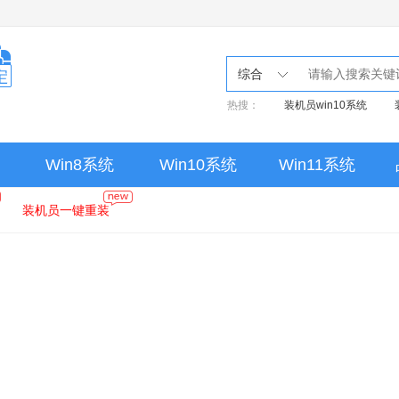
综合
热搜：
装机员win10系统
Win8系统
Win10系统
Win11系统
装机员一键重装