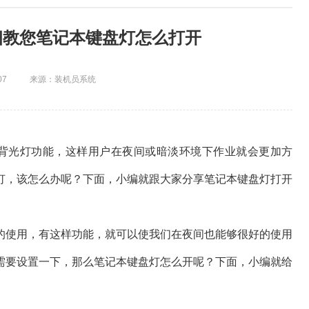
细教您笔记本键盘灯怎么打开
07
来源：装机员系统
盘背光灯功能，这样用户在夜间或暗淡环境下作业就会更加方
灯，该怎么办呢？下面，小编就跟大家分享笔记本键盘灯打开
的使用，有这样功能，就可以使我们在夜间也能够很好的使用
需要设置一下，那么笔记本键盘灯怎么开呢？下面，小编就给