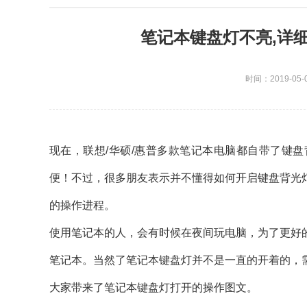
笔记本键盘灯不亮,详
时间：2019-05-
现在，联想/华硕/惠普多款笔记本电脑都自带了键
便！不过，很多朋友表示并不懂得如何开启键盘背光
的操作进程。
使用笔记本的人，会有时候在夜间玩电脑，为了更好
笔记本。当然了笔记本键盘灯并不是一直的开着的，
大家带来了笔记本键盘灯打开的操作图文。