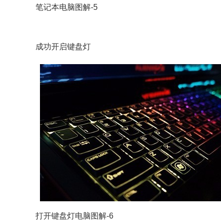
笔记本电脑图解-5
成功开启键盘灯
打开键盘灯电脑图解-6