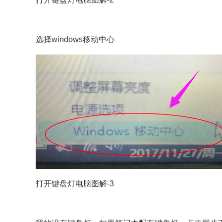
选择windows移动中心
打开键盘灯电脑图解-3