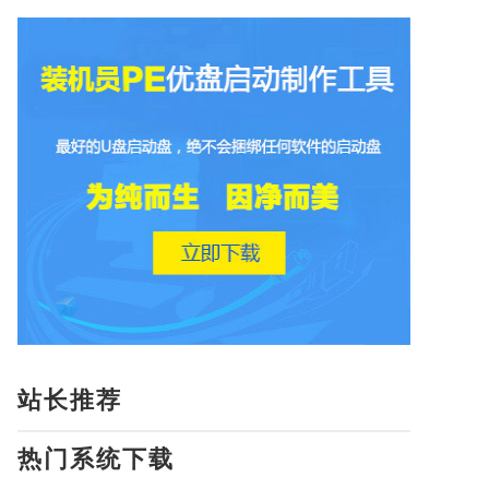
站长推荐
热门系统下载