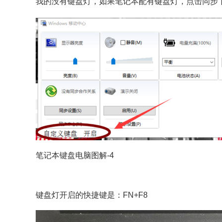
我的没有键盘灯，如果笔记本配有键盘灯，点击同步
笔记本键盘电脑图解-4
键盘灯开启的快捷键是：FN+F8