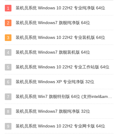
装机员系统 Windows 10 22H2 专业纯净版 64位
1
装机员系统 Windows7 旗舰纯净版 64位
2
装机员系统 Windows 10 22H2 专业装机版 64位
3
装机员系统 Windows7 旗舰装机版 64位
4
装机员系统 Windows 10 22H2 专业工作站版 64位
5
装机员系统 Windows XP 专业纯净版 32位
6
装机员系统 Win7 旗舰特别版 64位 (支持intel&amd最新硬件)
7
装机员系统 Windows7 旗舰纯净版 32位
8
装机员系统 Windows 10 22H2 专业网卡版 64位
9