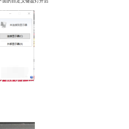
下面的自定义键盘灯开启