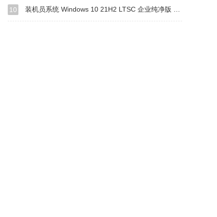
装机员系统 Windows 10 21H2 LTSC 企业纯净版 64位
10