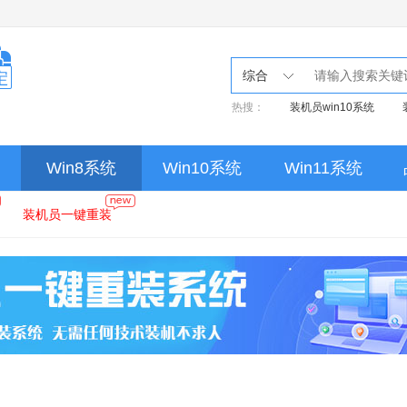
综合
热搜：
装机员win10系统
Win8系统
Win10系统
Win11系统
装机员一键重装