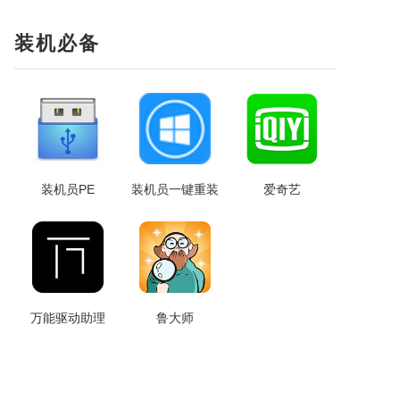
装机必备
装机员PE
装机员一键重装
爱奇艺
万能驱动助理
鲁大师