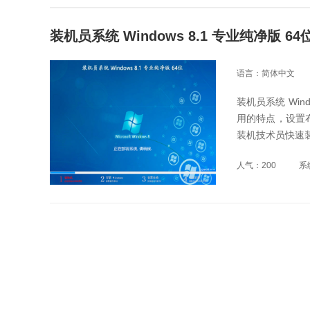
装机员系统 Windows 8.1 专业纯净版 64
语言：简体中文
装机员系统 Win
用的特点，设置布
装机技术员快速
人气：200
系