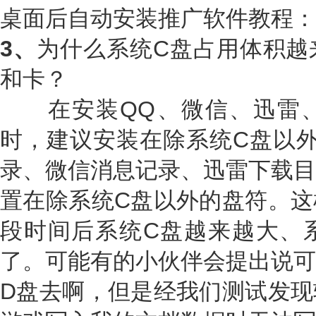
桌面后自动安装推广软件教程：
3、
为什么系统C盘占用体积越
和卡？
在安装QQ、微信、迅雷、
时，建议安装在除系统C盘以外
录、微信消息记录、迅雷下载目
置在除系统C盘以外的盘符。这
段时间后系统C盘越来越大、
了。可能有的小伙伴会提出说可
D盘去啊，但是经我们测试发现