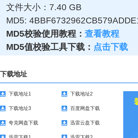
文件大小：7.40 GB
MD5: 4BBF6732962CB579ADDE
MD5校验使用教程：
查看教程
MD5值校验工具下载：
点击下载
下载地址
下载地址1
下载地址2
下载地址3
百度网盘下载
夸克网盘下载
迅雷云盘下载
迅雷下载1
迅雷下载2