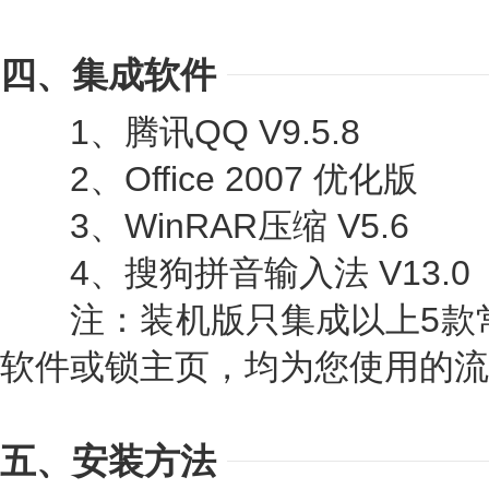
四、集成软件
1、腾讯QQ V9.5.8
2、Office 2007 优化版
3、WinRAR压缩 V5.6
4、搜狗拼音输入法 V13.0
注：装机版只集成以上5款常
软件或锁主页，均为您使用的流
五、安装方法