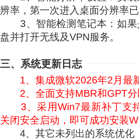
辨率，第一次进入桌面分辨率已
3、智能检测笔记本：如果
盘并打开无线及VPN服务。
三、系统更新日志
1、集成微软2026年2月最新
2、全面支持MBR和GPT
3、采用Win7最新补丁支
关闭安全启动，即可成功安装Wi
4、其它未列出的系统优化