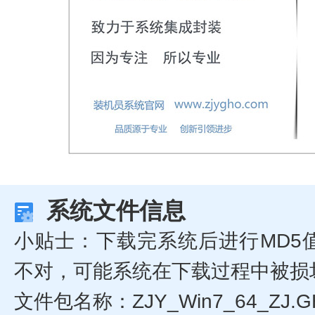
系统文件信息
小贴士：下载完系统后进行MD5
不对，可能系统在下载过程中被损
文件包名称：ZJY_Win7_64_ZJ.G