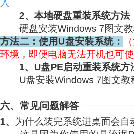
入
2、本地硬盘重装系统方法
硬盘安装Windows 7图文教
方法二：使用U盘安装系统：
（
环境，即便电脑无法开机也可使
1、U盘PE启动重装系统方
U盘安装Windows 7图文教
六、常见问题解答
1、
为什么装完系统进桌面会自