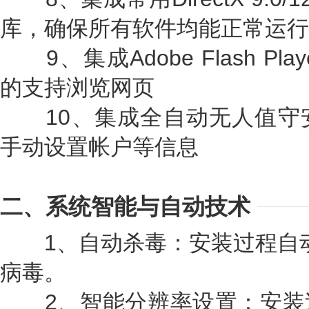
库，确保所有软件均能正常运行
9、集成Adobe Flash Playe
的支持浏览网页
10、集成全自动无人值守
手动设置帐户等信息
二、系统智能与自动技术
1、自动杀毒：安装过程自动删除
病毒。
2、智能分辨率设置：安装