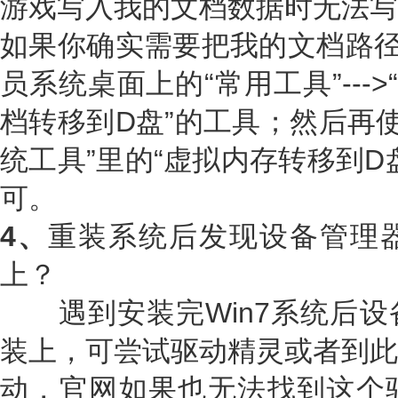
游戏写入我的文档数据时无法写
如果你确实需要把我的文档路径
员系统桌面上的“常用工具”---
档转移到D盘”的工具；然后再使用
统工具”里的“虚拟内存转移到D
可。
4、
重装系统后发现设备管理
上？
遇到安装完Win7系统后设
装上，可尝试驱动精灵或者到此
动，官网如果也无法找到这个