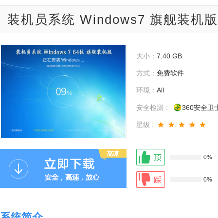
装机员系统 Windows7 旗舰装机版
大小：
7.40 GB
方式：
免费软件
环境：
All
安全检测：
360安全卫
星级 :
0%
0%
系统简介