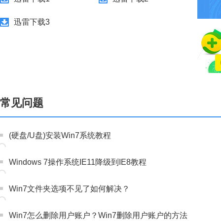
迅雷下载3
常见问题
(硬盘/U盘)安装Win7系统教程
Windows 7操作系统IE11降级到IE8教程
Win7文件夹选项不见了如何解决？
Win7怎么删除用户账户？Win7删除用户账户的方法