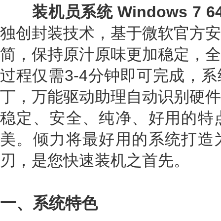
装机员系统 Windows 7 
独创封装技术，基于微软官方安
简，保持原汁原味更加稳定，全
过程仅需3-4分钟即可完成，
丁，万能驱动助理自动识别硬件
稳定、安全、纯净、好用的特
美。倾力将最好用的系统打造
刃，是您快速装机之首先。
一、系统特色