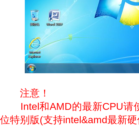
注意！
Intel和AMD的最新CPU请使
位特别版(支持intel&amd最新硬