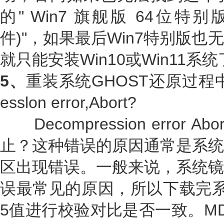
的" Win7 旗舰版 64位特别版
件)"，如果最后Win7特别版
就只能安装Win10或Win11系
5、
重装系统GHOST还原过程中
esslon error,Abort?
Decompression error
止？这种错误的原因通常是系统
区出现错误。一般来说，系统镜
误最常见的原因，所以下载完系
5值进行校验对比是否一致。M