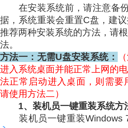
在安装系统前，请注意备份
据，系统重装会重置C盘，建议
推荐两种安装系统的方法，请根
法。
方法一：无需U盘安装系统：
（
进入系统桌面并能正常上网的电
法正常启动进入桌面，则需要用
请使用方法二）
1、装机员一键重装系统方
装机员一键重装Windows 