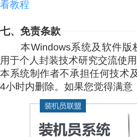
看教程
七、免责条款
本Windows系统及软件版
用于个人封装技术研究交流使用
本系统制作者不承担任何技术及
4小时内删除。如果您觉得满意