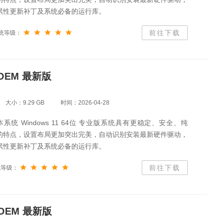
累性更新补丁及系统必备的运行库。
前往下载
统等级：
 OEM 最新版
大小：9.29 GB
时间：2026-04-28
系统 Windows 11 64位 专业版系统具有更稳定、安全、纯
的特点，设置布局更加突出完美，自动识别安装最新硬件驱动，
累性更新补丁及系统必备的运行库。
前往下载
统等级：
 OEM 最新版