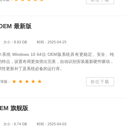
 OEM 最新版
大小：8.83 GB
时间：2025-04-25
统 Windows 10 64位 OEM版系统具有更稳定、安全、纯
的特点，设置布局更加突出完美，自动识别安装最新硬件驱动，
累性更新补丁及系统必备的运行库。
前往下载
统等级：
OEM 旗舰版
大小：6.74 GB
时间：2025-04-03