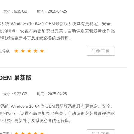
大小：9.35 GB
时间：2025-04-25
统 Windows 10 64位 OEM最新版系统具有更稳定、安全、
用的特点，设置布局更加突出完美，自动识别安装最新硬件驱
新积累性更新补丁及系统必备的运行库。
前往下载
统等级：
 OEM 最新版
大小：9.22 GB
时间：2025-04-25
统 Windows 10 64位 OEM最新版系统具有更稳定、安全、
用的特点，设置布局更加突出完美，自动识别安装最新硬件驱
新积累性更新补丁及系统必备的运行库。
前往下载
统等级：