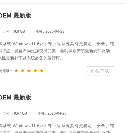
 OEM 最新版
大小：9.8 GB
时间：2026-04-28
系统 Windows 11 64位 专业版系统具有更稳定、安全、纯
的特点，设置布局更加突出完美，自动识别安装最新硬件驱动，
累性更新补丁及系统必备的运行库。
前往下载
统等级：
 OEM 最新版
大小：9.67 GB
时间：2026-04-28
系统 Windows 11 64位 专业版系统具有更稳定、安全、纯
的特点，设置布局更加突出完美，自动识别安装最新硬件驱动，