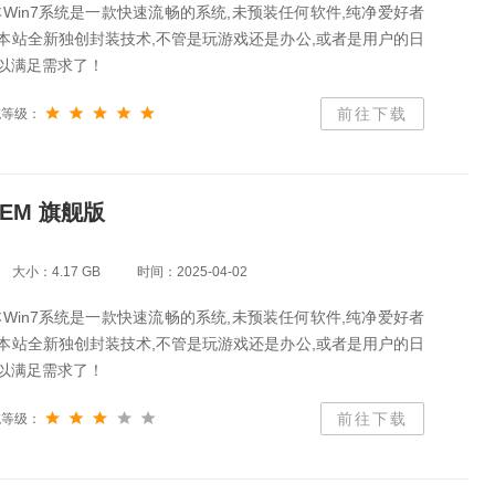
Win7系统是一款快速流畅的系统,未预装任何软件,纯净爱好者
本站全新独创封装技术,不管是玩游戏还是办公,或者是用户的日
可以满足需求了！
前往下载
统等级：
OEM 旗舰版
大小：4.17 GB
时间：2025-04-02
Win7系统是一款快速流畅的系统,未预装任何软件,纯净爱好者
本站全新独创封装技术,不管是玩游戏还是办公,或者是用户的日
可以满足需求了！
前往下载
统等级：