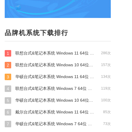
品牌机系统下载排行
联想台式&笔记本系统 Windows 11 64位 OEM 最新版
1
286次
联想台式&笔记本系统 Windows 10 64位 OEM 最新版
2
157次
华硕台式&笔记本系统 Windows 11 64位 OEM 最新版
3
134次
联想台式&笔记本系统 Windows 7 64位 OEM 旗舰版
4
119次
华硕台式&笔记本系统 Windows 10 64位 OEM 最新版
5
100次
戴尔台式&笔记本系统 Windows 11 64位 OEM 最新版
6
85次
华硕台式&笔记本系统 Windows 7 64位 OEM 旗舰版
7
73次