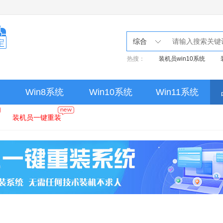
综合
热搜：
装机员win10系统
Win8系统
Win10系统
Win11系统
装机员一键重装