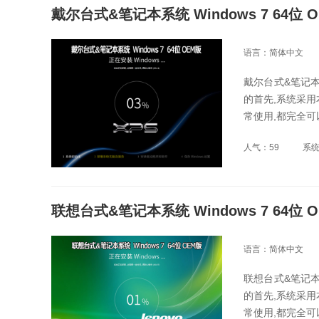
戴尔台式&笔记本系统 Windows 7 64位 
语言：简体中文
戴尔台式&笔记本
的首先,系统采用
常使用,都完全
人气：59
系
联想台式&笔记本系统 Windows 7 64位 
语言：简体中文
联想台式&笔记本
的首先,系统采用
常使用,都完全