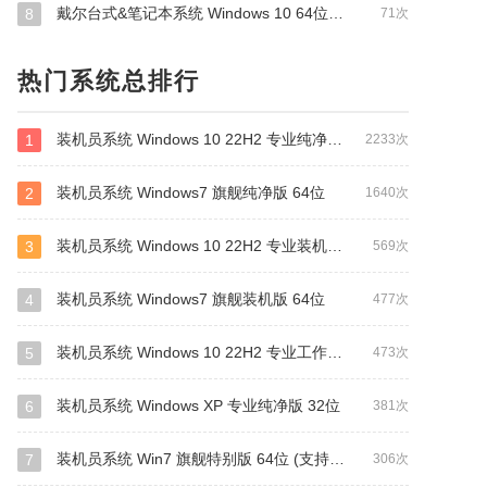
戴尔台式&笔记本系统 Windows 10 64位 OEM 最新版
8
71次
热门系统总排行
装机员系统 Windows 10 22H2 专业纯净版 64位
1
2233次
装机员系统 Windows7 旗舰纯净版 64位
2
1640次
装机员系统 Windows 10 22H2 专业装机版 64位
3
569次
装机员系统 Windows7 旗舰装机版 64位
4
477次
装机员系统 Windows 10 22H2 专业工作站版 64位
5
473次
装机员系统 Windows XP 专业纯净版 32位
6
381次
装机员系统 Win7 旗舰特别版 64位 (支持intel&amd最新硬件)
7
306次