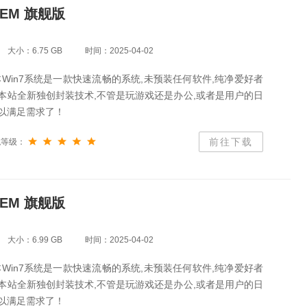
OEM 旗舰版
大小：6.75 GB
时间：2025-04-02
Win7系统是一款快速流畅的系统,未预装任何软件,纯净爱好者
本站全新独创封装技术,不管是玩游戏还是办公,或者是用户的日
可以满足需求了！
前往下载
统等级：
OEM 旗舰版
大小：6.99 GB
时间：2025-04-02
Win7系统是一款快速流畅的系统,未预装任何软件,纯净爱好者
本站全新独创封装技术,不管是玩游戏还是办公,或者是用户的日
可以满足需求了！